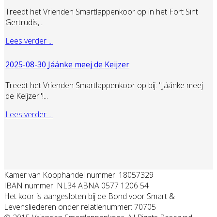
Treedt het Vrienden Smartlappenkoor op in het Fort Sint
Gertrudis,...
Lees verder ...
2025-08-30 Jáánke meej de Keijzer
Treedt het Vrienden Smartlappenkoor op bij: "Jáánke meej
de Keijzer"!...
Lees verder ...
Kamer van Koophandel nummer: 18057329
IBAN nummer: NL34 ABNA 0577 1206 54
Het koor is aangesloten bij de Bond voor Smart &
Levensliederen onder relatienummer: 70705