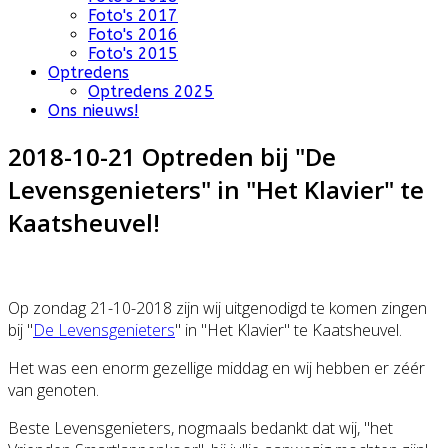
Foto's 2017
Foto's 2016
Foto's 2015
Optredens
Optredens 2025
Ons nieuws!
2018-10-21 Optreden bij "De
Levensgenieters" in "Het Klavier" te
Kaatsheuvel!
Op zondag 21-10-2018 zijn wij uitgenodigd te komen zingen
bij "
De Levensgenieters
" in "Het Klavier" te Kaatsheuvel.
Het was een enorm gezellige middag en wij hebben er zéér
van genoten.
Beste Levensgenieters, nogmaals bedankt dat wij, "het